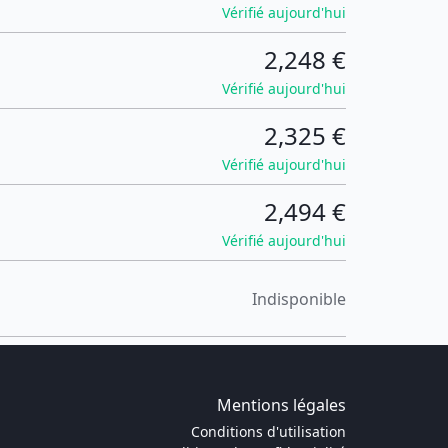
Vérifié aujourd'hui
2,248 €
Vérifié aujourd'hui
2,325 €
Vérifié aujourd'hui
2,494 €
Vérifié aujourd'hui
Indisponible
Mentions légales
Conditions d'utilisation