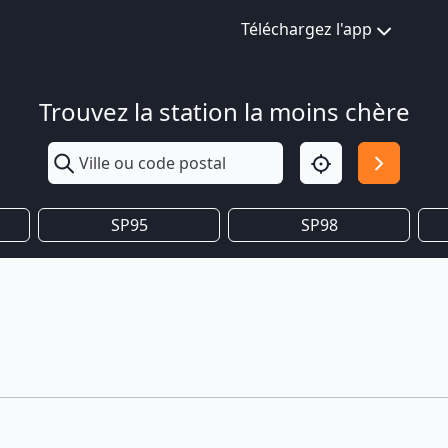
Téléchargez l'app
Trouvez la station la moins chère
SP95
SP98