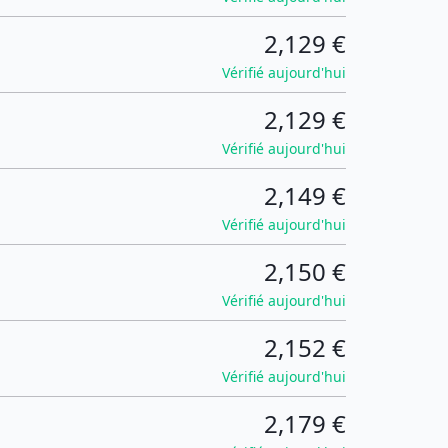
2,129 €
Vérifié aujourd'hui
2,129 €
Vérifié aujourd'hui
2,149 €
Vérifié aujourd'hui
2,150 €
Vérifié aujourd'hui
2,152 €
Vérifié aujourd'hui
2,179 €