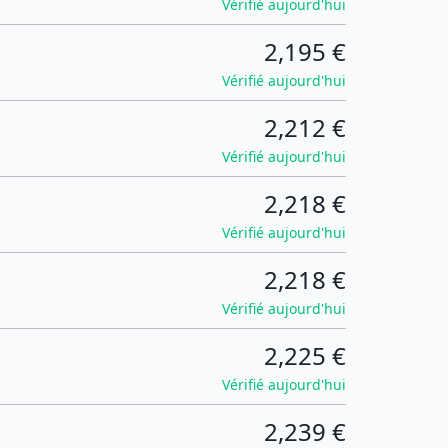
Vérifié aujourd'hui
2,195 €
Vérifié aujourd'hui
2,212 €
Vérifié aujourd'hui
2,218 €
Vérifié aujourd'hui
2,218 €
Vérifié aujourd'hui
2,225 €
Vérifié aujourd'hui
2,239 €