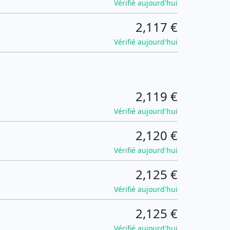
Vérifié aujourd'hui
2,117 €
Vérifié aujourd'hui
2,119 €
Vérifié aujourd'hui
2,120 €
Vérifié aujourd'hui
2,125 €
Vérifié aujourd'hui
2,125 €
Vérifié aujourd'hui