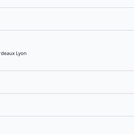
ordeaux Lyon