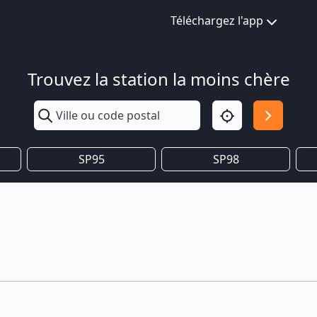
Téléchargez l'app
Trouvez la station la moins chère
SP95
SP98