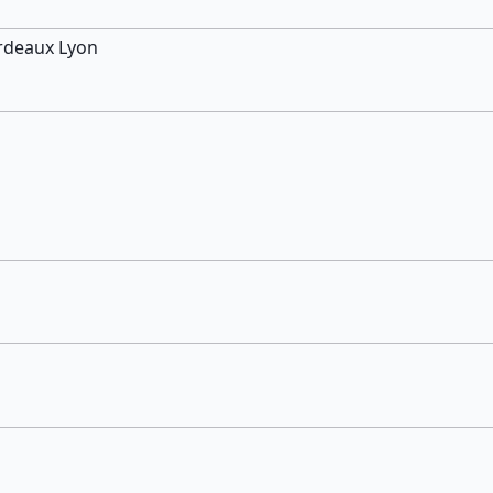
ordeaux Lyon