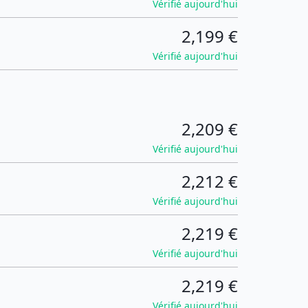
Vérifié aujourd'hui
2,199 €
Vérifié aujourd'hui
2,209 €
Vérifié aujourd'hui
2,212 €
Vérifié aujourd'hui
2,219 €
Vérifié aujourd'hui
2,219 €
Vérifié aujourd'hui