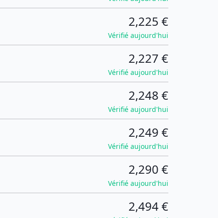
2,225 €
Vérifié aujourd'hui
2,227 €
Vérifié aujourd'hui
2,248 €
Vérifié aujourd'hui
2,249 €
Vérifié aujourd'hui
2,290 €
Vérifié aujourd'hui
2,494 €