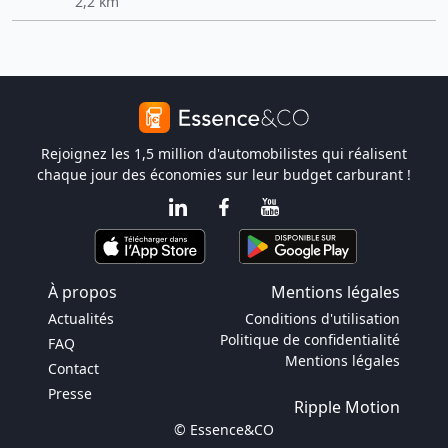
2,2 km
Rejoignez les 1,5 million d'automobilistes qui réalisent
chaque jour des économies sur leur budget carburant !
À propos
Mentions légales
Actualités
Conditions d'utilisation
Politique de confidentialité
FAQ
Mentions légales
Contact
Presse
Ripple Motion
© Essence&CO