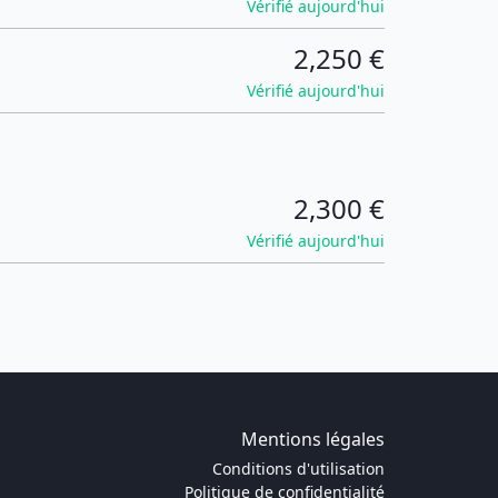
Vérifié aujourd'hui
2,250 €
Vérifié aujourd'hui
2,300 €
Vérifié aujourd'hui
Mentions légales
Conditions d'utilisation
Politique de confidentialité