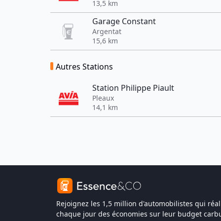
13,5 km
Garage Constant
Argentat
15,6 km
Autres Stations
Station Philippe Piault
Pleaux
14,1 km
Rejoignez les 1,5 million d'automobilistes qui réal
chaque jour des économies sur leur budget carbu