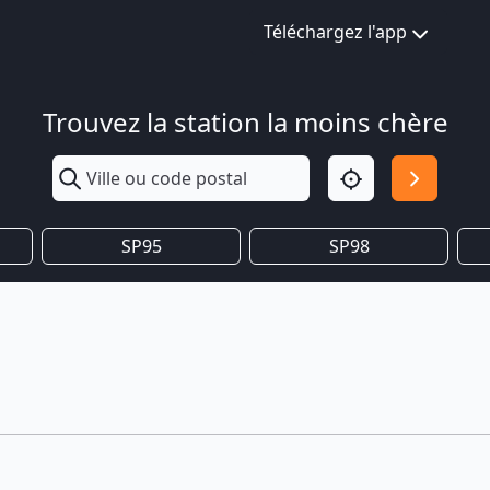
Téléchargez l'app
Trouvez la station la moins chère
SP95
SP98