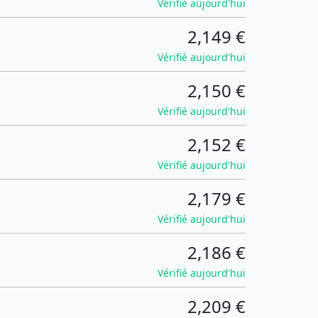
Vérifié aujourd'hui
2,149 €
Vérifié aujourd'hui
2,150 €
Vérifié aujourd'hui
2,152 €
Vérifié aujourd'hui
2,179 €
Vérifié aujourd'hui
2,186 €
Vérifié aujourd'hui
2,209 €