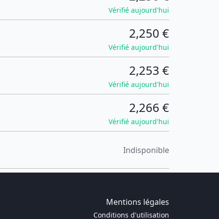
Vérifié aujourd'hui
2,250 €
Vérifié aujourd'hui
2,253 €
Vérifié aujourd'hui
2,266 €
Vérifié aujourd'hui
Indisponible
Mentions légales
Conditions d'utilisation