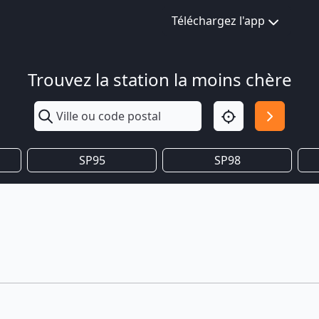
Téléchargez l'app
Trouvez la station la moins chère
SP95
SP98