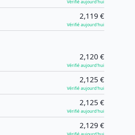
Vérifié aujourd'hui
2,119 €
Vérifié aujourd'hui
2,120 €
Vérifié aujourd'hui
2,125 €
Vérifié aujourd'hui
2,125 €
Vérifié aujourd'hui
2,129 €
Vérifié aujourd'hui