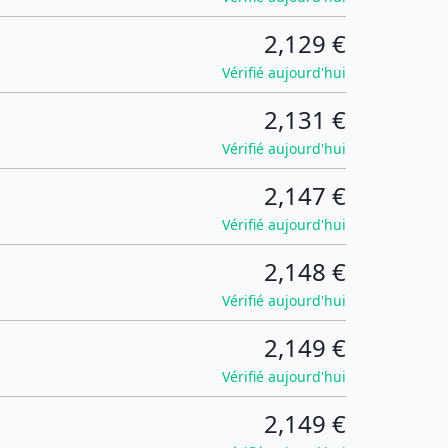
2,129 €
Vérifié aujourd'hui
2,131 €
Vérifié aujourd'hui
2,147 €
Vérifié aujourd'hui
2,148 €
Vérifié aujourd'hui
2,149 €
Vérifié aujourd'hui
2,149 €