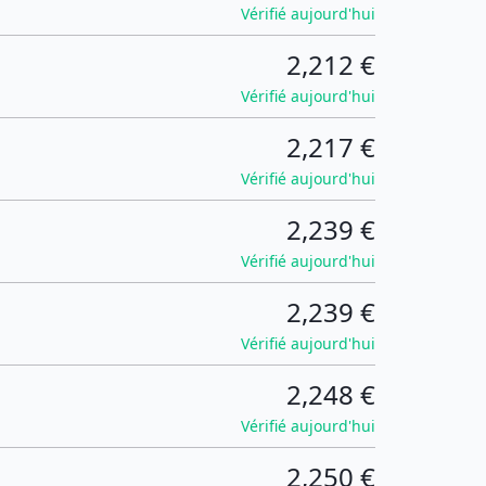
Vérifié aujourd'hui
2,212 €
Vérifié aujourd'hui
2,217 €
Vérifié aujourd'hui
2,239 €
Vérifié aujourd'hui
2,239 €
Vérifié aujourd'hui
2,248 €
Vérifié aujourd'hui
2,250 €