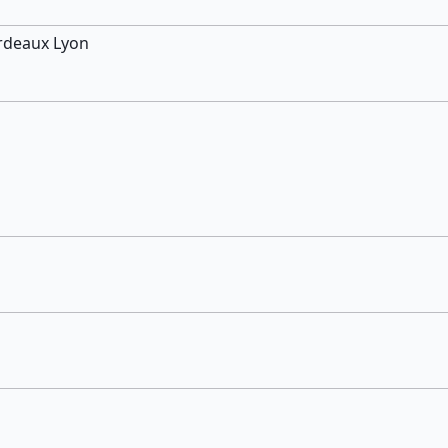
ordeaux Lyon