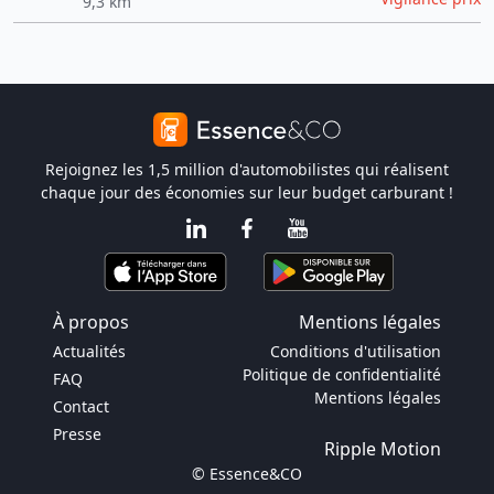
9,3 km
Rejoignez les 1,5 million d'automobilistes qui réalisent
chaque jour des économies sur leur budget carburant !
À propos
Mentions légales
Actualités
Conditions d'utilisation
Politique de confidentialité
FAQ
Mentions légales
Contact
Presse
Ripple Motion
© Essence&CO