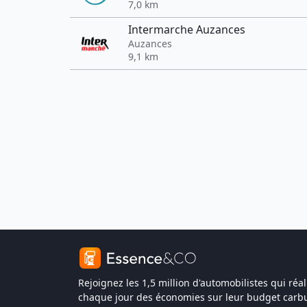
7,0 km
Intermarche Auzances
Auzances
9,1 km
Rejoignez les 1,5 million d'automobilistes qui réal
chaque jour des économies sur leur budget carbu