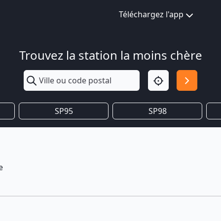
Téléchargez l'app
Trouvez la station la moins chère
SP95
SP98
e