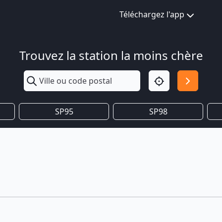
Téléchargez l'app
Trouvez la station la moins chère
SP95
SP98