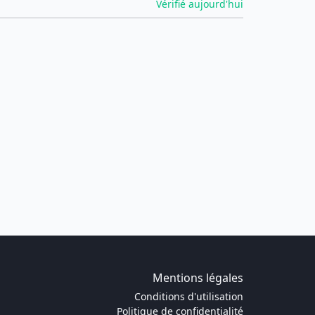
Vérifié aujourd'hui
Mentions légales
Conditions d'utilisation
Politique de confidentialité