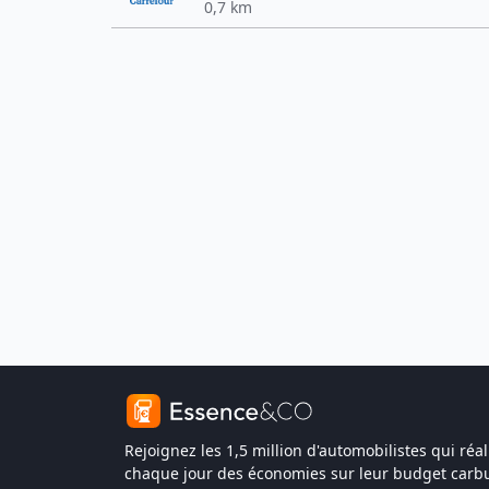
0,7 km
Rejoignez les 1,5 million d'automobilistes qui réal
chaque jour des économies sur leur budget carbu