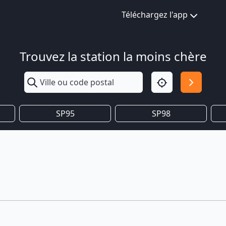
Téléchargez l'app
Trouvez la station la moins chère
SP95
SP98