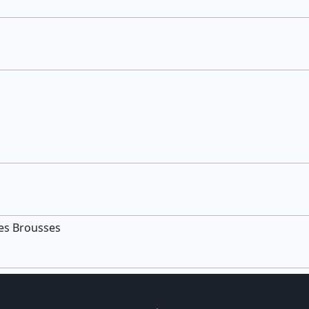
Les Brousses