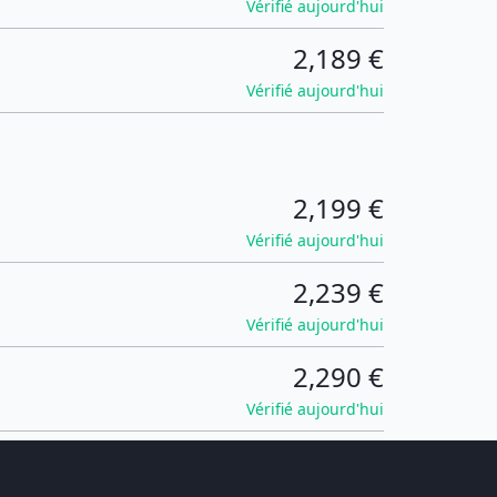
Vérifié aujourd'hui
2,189 €
Vérifié aujourd'hui
2,199 €
Vérifié aujourd'hui
2,239 €
Vérifié aujourd'hui
2,290 €
Vérifié aujourd'hui