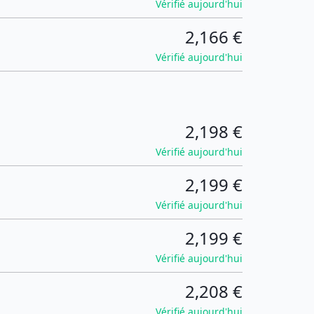
Vérifié aujourd'hui
2,166 €
Vérifié aujourd'hui
2,198 €
Vérifié aujourd'hui
2,199 €
Vérifié aujourd'hui
2,199 €
Vérifié aujourd'hui
2,208 €
Vérifié aujourd'hui