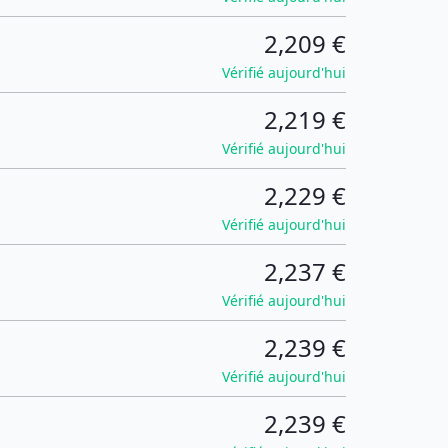
2,209 €
Vérifié aujourd'hui
2,219 €
Vérifié aujourd'hui
2,229 €
Vérifié aujourd'hui
2,237 €
Vérifié aujourd'hui
2,239 €
Vérifié aujourd'hui
2,239 €