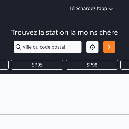
Téléchargez l'app
Trouvez la station la moins chère
SP95
SP98