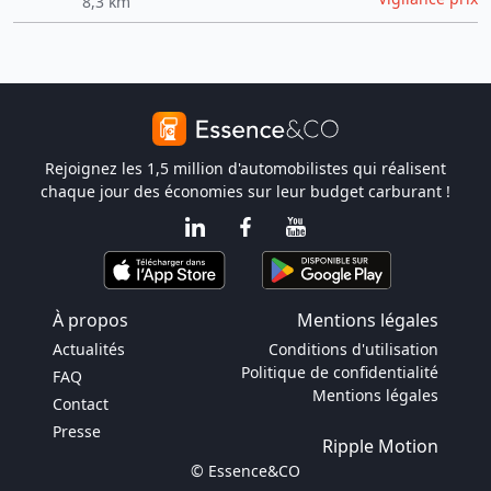
8,3 km
Rejoignez les 1,5 million d'automobilistes qui réalisent
chaque jour des économies sur leur budget carburant !
À propos
Mentions légales
Actualités
Conditions d'utilisation
Politique de confidentialité
FAQ
Mentions légales
Contact
Presse
Ripple Motion
© Essence&CO