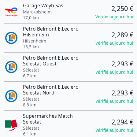
Garage Weyh Sas
2,250 €
Marckolsheim
Vérifié aujourd'hui
17,0 km
Petro Belmont E.Leclerc
2,289 €
Hilsenheim
Hilsenheim
Vérifié aujourd'hui
15,5 km
Petro Belmont E.Leclerc
2,293 €
Selestat Ouest
Sélestat
Vérifié aujourd'hui
6,7 km
Petro Belmont E.Leclerc
2,293 €
Selestat Nord
Sélestat
Vérifié aujourd'hui
8,8 km
Supermarches Match
2,294 €
Selestat
Sélestat
Vérifié aujourd'hui
6,1 km