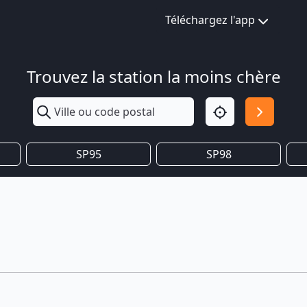
Téléchargez l'app
Trouvez la station la moins chère
SP95
SP98