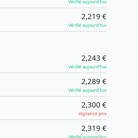
Vérifié aujourd'hui
2,219 €
Vérifié aujourd'hui
2,243 €
Vérifié aujourd'hui
2,289 €
Vérifié aujourd'hui
2,300 €
Vigilance prix
2,319 €
Vérifié aujourd'hui