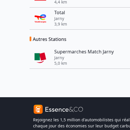
4,4 km
Total
Jarny
3,9 km
Autres Stations
Supermarches Match Jarny
Jarny
5,0 km
Rejoignez les 1,5 million d'automobilistes qui réal
chaque jour des économies sur leur budget carbu