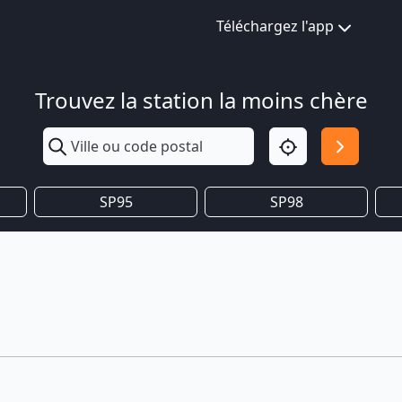
Téléchargez l'app
Trouvez la station la moins chère
SP95
SP98