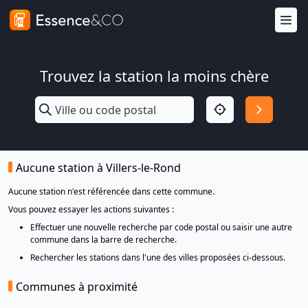
Trouvez la station la moins chère
Aucune station à Villers-le-Rond
Aucune station n'est référencée dans cette commune.
Vous pouvez essayer les actions suivantes :
Effectuer une nouvelle recherche par code postal ou saisir une autre
commune dans la barre de recherche.
Rechercher les stations dans l'une des villes proposées ci-dessous.
Communes à proximité