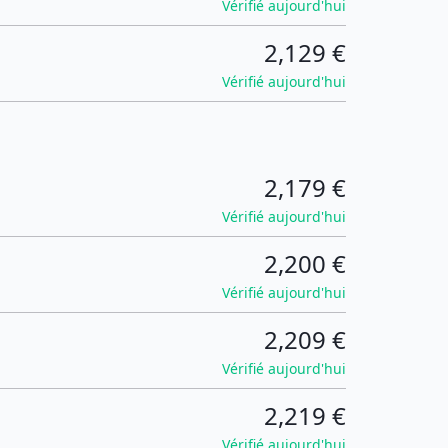
Vérifié aujourd'hui
2,129 €
Vérifié aujourd'hui
2,179 €
Vérifié aujourd'hui
2,200 €
Vérifié aujourd'hui
2,209 €
Vérifié aujourd'hui
2,219 €
Vérifié aujourd'hui