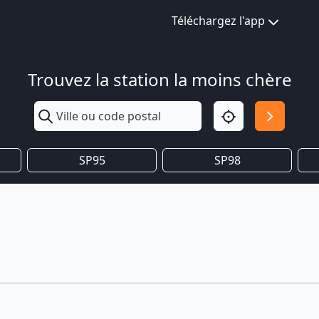
Téléchargez l'app
Trouvez la station la moins chère
SP95
SP98