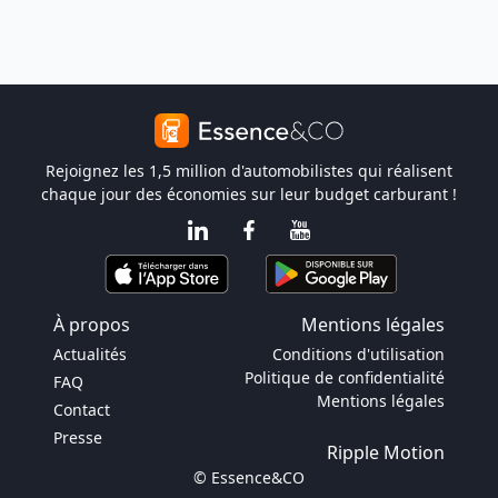
Rejoignez les 1,5 million d'automobilistes qui réalisent
chaque jour des économies sur leur budget carburant !
À propos
Mentions légales
Actualités
Conditions d'utilisation
Politique de confidentialité
FAQ
Mentions légales
Contact
Presse
Ripple Motion
© Essence&CO