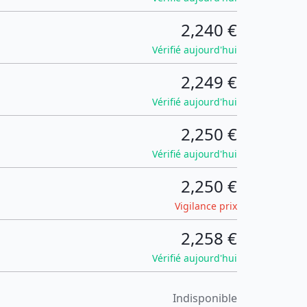
2,240 €
Vérifié aujourd'hui
2,249 €
Vérifié aujourd'hui
2,250 €
Vérifié aujourd'hui
2,250 €
Vigilance prix
2,258 €
Vérifié aujourd'hui
Indisponible