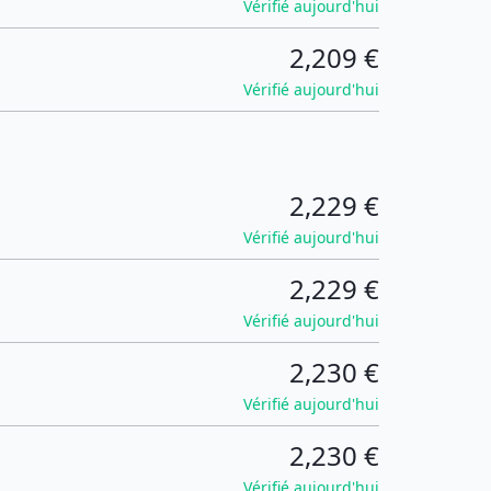
Vérifié aujourd'hui
2,209 €
Vérifié aujourd'hui
2,229 €
Vérifié aujourd'hui
2,229 €
Vérifié aujourd'hui
2,230 €
Vérifié aujourd'hui
2,230 €
Vérifié aujourd'hui