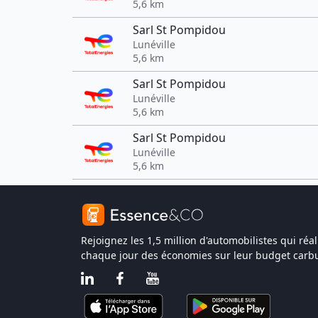
5,6 km
Sarl St Pompidou
Lunéville
5,6 km
Sarl St Pompidou
Lunéville
5,6 km
Sarl St Pompidou
Lunéville
5,6 km
Rejoignez les 1,5 million d'automobilistes qui réal
chaque jour des économies sur leur budget carbu