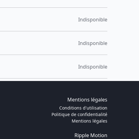
Indisponible
Indisponible
Indisponible
Mentions légales
Conditions d'utilisation
Politique de confidentialité
Mentions légales
Ripple Motion