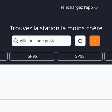
Téléchargez l'app
Trouvez la station la moins chère
SP95
SP98