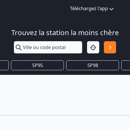
Téléchargez l'app
Trouvez la station la moins chère
SP95
SP98