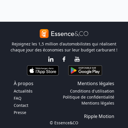
Rejoignez les 1,5 million d'automobilistes qui réalisent
chaque jour des économies sur leur budget carburant !
À propos
Mentions légales
Actualités
Conditions d'utilisation
Politique de confidentialité
FAQ
Mentions légales
Contact
Presse
Ripple Motion
© Essence&CO