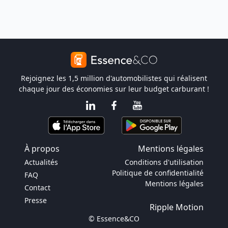
Rejoignez les 1,5 million d'automobilistes qui réalisent
chaque jour des économies sur leur budget carburant !
À propos
Mentions légales
Actualités
Conditions d'utilisation
Politique de confidentialité
FAQ
Mentions légales
Contact
Presse
Ripple Motion
© Essence&CO