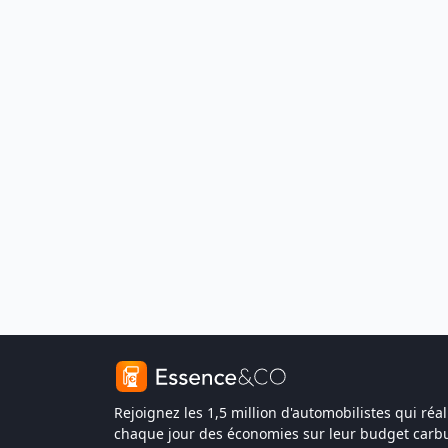
Rejoignez les 1,5 million d'automobilistes qui réal
chaque jour des économies sur leur budget carbu