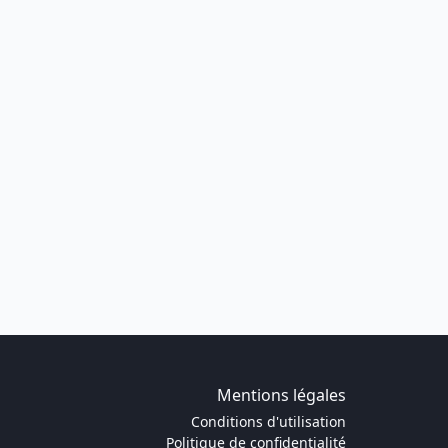
Mentions légales
Conditions d'utilisation
Politique de confidentialité