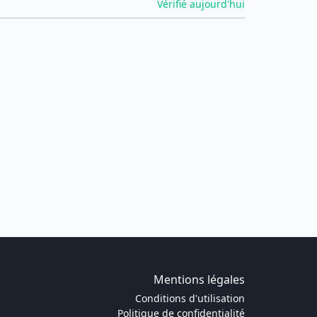
Vérifié aujourd'hui
Mentions légales
Conditions d'utilisation
Politique de confidentialité