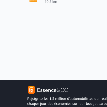
10,5 km
Rejoignez les 1,5 million d'automobilistes qui réal
chaque jour des économies sur leur budget carbu