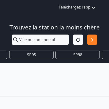
Téléchargez l'app
Trouvez la station la moins chère
SP95
SP98