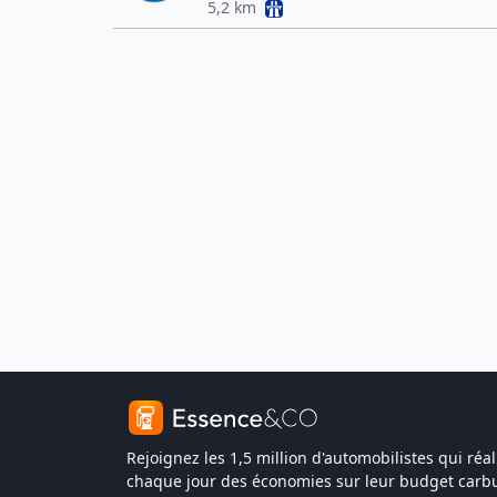
5,2 km
Rejoignez les 1,5 million d'automobilistes qui réal
chaque jour des économies sur leur budget carbu