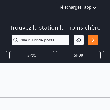
Téléchargez l'app
Trouvez la station la moins chère
SP95
SP98