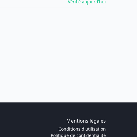
Vérifié aujourd'hui
Mentions légales
Conditions d'utilisation
Politique de confidentialité