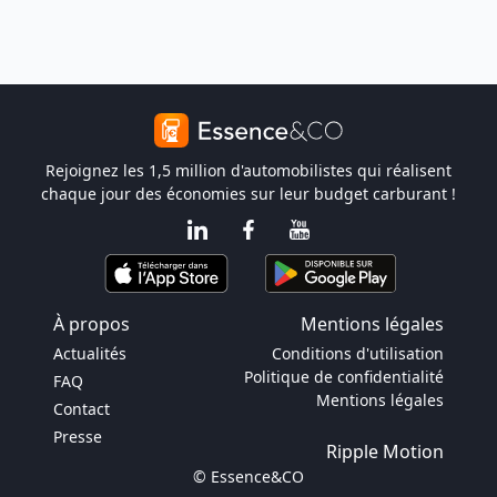
Rejoignez les 1,5 million d'automobilistes qui réalisent
chaque jour des économies sur leur budget carburant !
À propos
Mentions légales
Actualités
Conditions d'utilisation
Politique de confidentialité
FAQ
Mentions légales
Contact
Presse
Ripple Motion
© Essence&CO