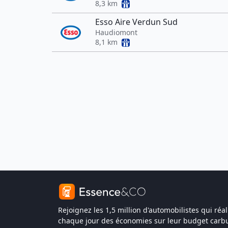
8,3 km
Esso Aire Verdun Sud
Haudiomont
8,1 km
Rejoignez les 1,5 million d'automobilistes qui réal
chaque jour des économies sur leur budget carbu