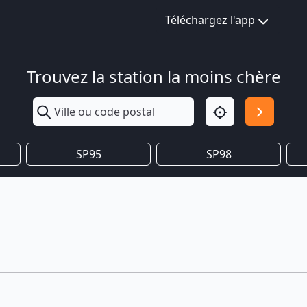
Téléchargez l'app
Trouvez la station la moins chère
SP95
SP98