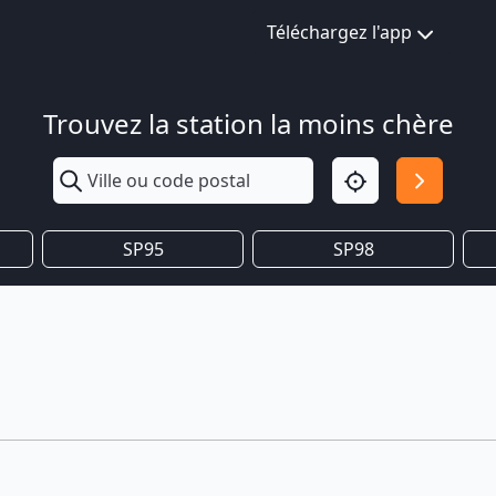
Téléchargez l'app
Trouvez la station la moins chère
SP95
SP98