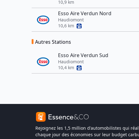
10,9 km
Esso Aire Verdun Nord
Haudiomont
10,6 km
Autres Stations
Esso Aire Verdun Sud
Haudiomont
10,4 km
Rejoignez les 1,5 million d'automobilistes qui réal
chaque jour des économies sur leur budget carbu