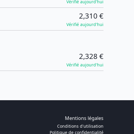
Vérifié aujourd'hui
2,310 €
Vérifié aujourd'hui
2,328 €
Vérifié aujourd'hui
Mentions légales
Conditions d'utilisation
Politique de confidentialité