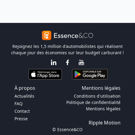
Rejoignez les 1,5 million d'automobilistes qui réalisent
chaque jour des économies sur leur budget carburant !
À propos
Mentions légales
Actualités
Conditions d'utilisation
Politique de confidentialité
FAQ
Mentions légales
Contact
Presse
Ripple Motion
© Essence&CO