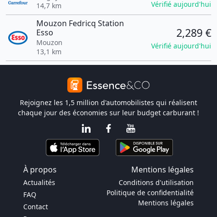
Vérifié aujourd'hui
14,7 km
Mouzon Fedricq Station
2,289 €
Esso
Mouzon
Vérifié aujourd'hui
13,1 km
Rejoignez les 1,5 million d'automobilistes qui réalisent
chaque jour des économies sur leur budget carburant !
À propos
Mentions légales
Actualités
Conditions d'utilisation
Politique de confidentialité
FAQ
Mentions légales
Contact