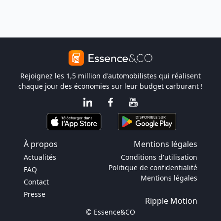
Rejoignez les 1,5 million d'automobilistes qui réalisent
chaque jour des économies sur leur budget carburant !
À propos
Mentions légales
Actualités
Conditions d'utilisation
Politique de confidentialité
FAQ
Mentions légales
Contact
Presse
Ripple Motion
© Essence&CO