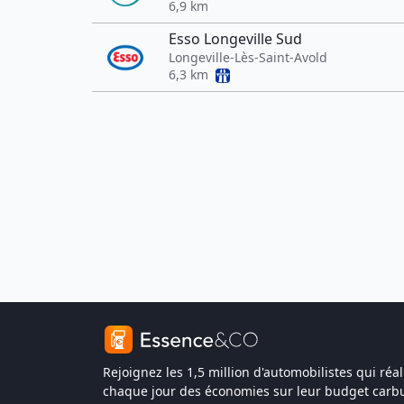
6,9 km
Esso Longeville Sud
Longeville-Lès-Saint-Avold
6,3 km
Rejoignez les 1,5 million d'automobilistes qui réal
chaque jour des économies sur leur budget carbu