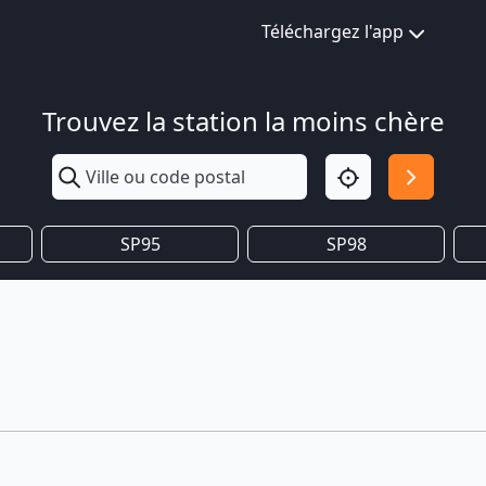
Téléchargez l'app
Trouvez la station la moins chère
SP95
SP98