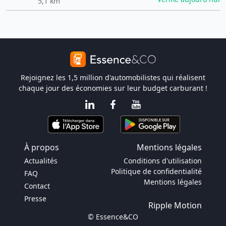
5,1 km
Rejoignez les 1,5 million d'automobilistes qui réalisent
chaque jour des économies sur leur budget carburant !
À propos
Mentions légales
Actualités
Conditions d'utilisation
Politique de confidentialité
FAQ
Mentions légales
Contact
Presse
Ripple Motion
© Essence&CO