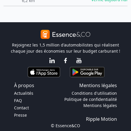
6,2 km
Rejoignez les 1,5 million d'automobilistes qui réalisent
chaque jour des économies sur leur budget carburant !
À propos
Mentions légales
Actualités
Conditions d'utilisation
Politique de confidentialité
FAQ
Mentions légales
Contact
Presse
Ripple Motion
© Essence&CO