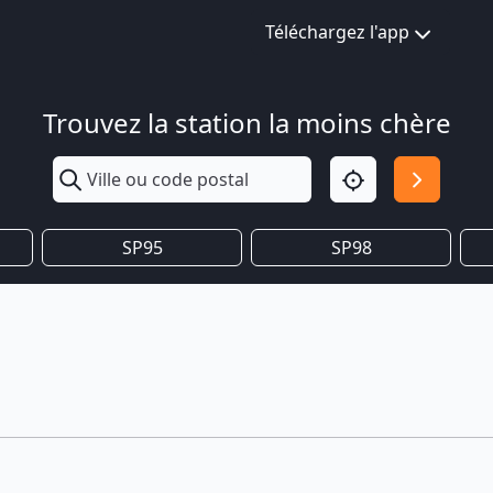
Téléchargez l'app
Trouvez la station la moins chère
SP95
SP98