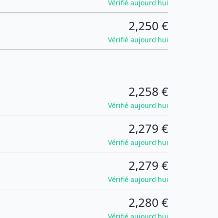
Vérifié aujourd'hui
2,250 €
Vérifié aujourd'hui
2,258 €
Vérifié aujourd'hui
2,279 €
Vérifié aujourd'hui
2,279 €
Vérifié aujourd'hui
2,280 €
Vérifié aujourd'hui