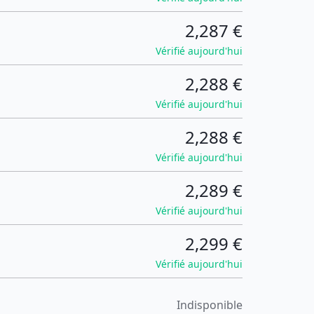
2,287 €
Vérifié aujourd'hui
2,288 €
Vérifié aujourd'hui
2,288 €
Vérifié aujourd'hui
2,289 €
Vérifié aujourd'hui
2,299 €
Vérifié aujourd'hui
Indisponible