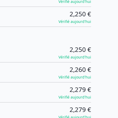
Vérifié aujourd'hui
2,250 €
Vérifié aujourd'hui
2,250 €
Vérifié aujourd'hui
2,260 €
Vérifié aujourd'hui
2,279 €
Vérifié aujourd'hui
2,279 €
Vérifié aujourd'hui