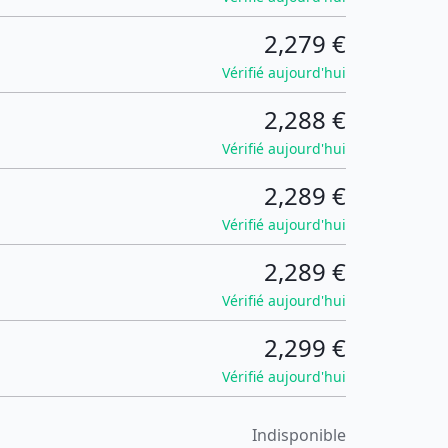
2,279 €
Vérifié aujourd'hui
2,288 €
Vérifié aujourd'hui
2,289 €
Vérifié aujourd'hui
2,289 €
Vérifié aujourd'hui
2,299 €
Vérifié aujourd'hui
Indisponible