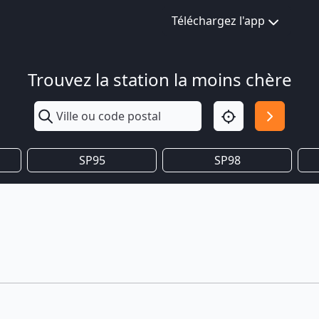
Téléchargez l'app
Trouvez la station la moins chère
SP95
SP98