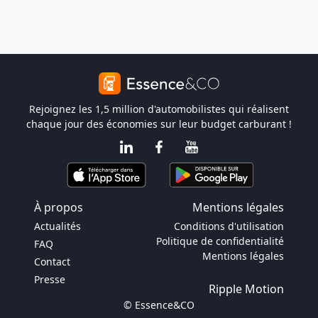
Rejoignez les 1,5 million d'automobilistes qui réalisent
chaque jour des économies sur leur budget carburant !
À propos
Mentions légales
Actualités
Conditions d'utilisation
Politique de confidentialité
FAQ
Mentions légales
Contact
Presse
Ripple Motion
© Essence&CO