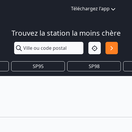
Téléchargez l'app
Trouvez la station la moins chère
SP95
SP98