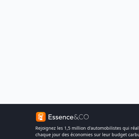
Rejoignez les 1,5 million d'automobilistes qui réal
chaque jour des économies sur leur budget carbu