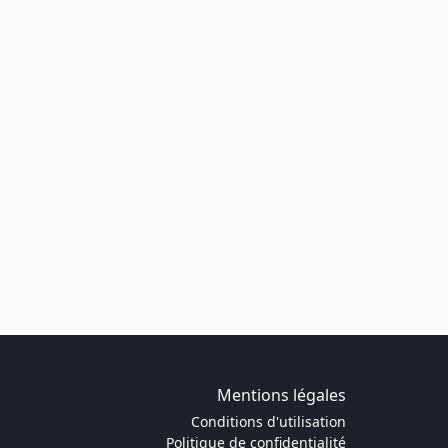
Mentions légales
Conditions d'utilisation
Politique de confidentialité