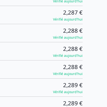
Vérifié aujourd'hui
2,287 €
Vérifié aujourd'hui
2,288 €
Vérifié aujourd'hui
2,288 €
Vérifié aujourd'hui
2,288 €
Vérifié aujourd'hui
2,289 €
Vérifié aujourd'hui
2,289 €