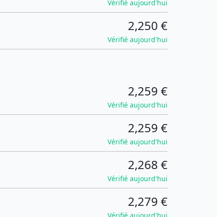
Vérifié aujourd'hui
2,250 €
Vérifié aujourd'hui
2,259 €
Vérifié aujourd'hui
2,259 €
Vérifié aujourd'hui
2,268 €
Vérifié aujourd'hui
2,279 €
Vérifié aujourd'hui