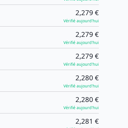
2,279 €
Vérifié aujourd'hui
2,279 €
Vérifié aujourd'hui
2,279 €
Vérifié aujourd'hui
2,280 €
Vérifié aujourd'hui
2,280 €
Vérifié aujourd'hui
2,281 €