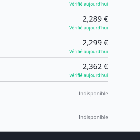
Vérifié aujourd'hui
2,289 €
Vérifié aujourd'hui
2,299 €
Vérifié aujourd'hui
2,362 €
Vérifié aujourd'hui
Indisponible
Indisponible