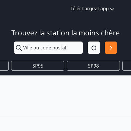
Téléchargez l'app
Trouvez la station la moins chère
SP95
SP98