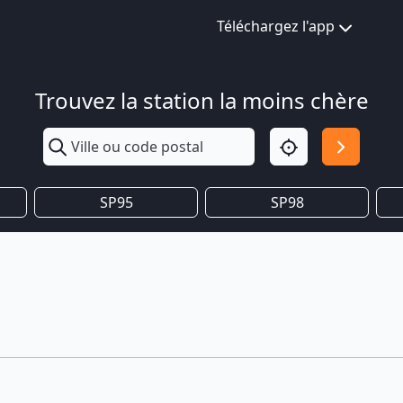
Téléchargez l'app
Trouvez la station la moins chère
SP95
SP98