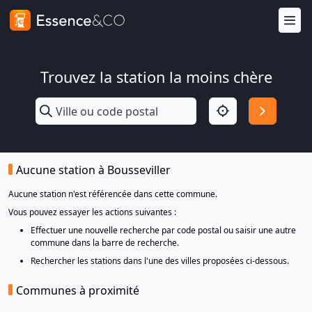
Trouvez la station la moins chère
Aucune station à Bousseviller
Aucune station n'est référencée dans cette commune.
Vous pouvez essayer les actions suivantes :
Effectuer une nouvelle recherche par code postal ou saisir une autre
commune dans la barre de recherche.
Rechercher les stations dans l'une des villes proposées ci-dessous.
Communes à proximité