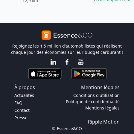
12,9 km
Rejoignez les 1,5 million d'automobilistes qui réalisent
chaque jour des économies sur leur budget carburant !
À propos
Mentions légales
Actualités
Conditions d'utilisation
Politique de confidentialité
FAQ
Mentions légales
Contact
Presse
Ripple Motion
© Essence&CO