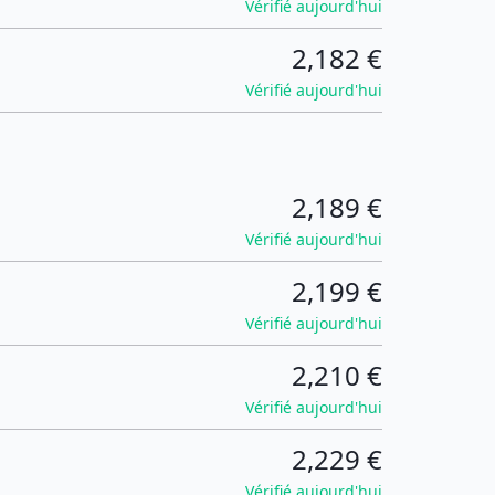
Vérifié aujourd'hui
2,182 €
Vérifié aujourd'hui
2,189 €
Vérifié aujourd'hui
2,199 €
Vérifié aujourd'hui
2,210 €
Vérifié aujourd'hui
2,229 €
Vérifié aujourd'hui