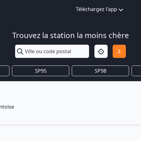
Téléchargez l'app
Trouvez la station la moins chère
SP95
SP98
ntoise