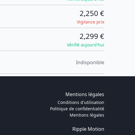
2,250 €
Vigilance prix
2,299 €
Vérifié aujourd'hui
Indisponible
Mentions légales
Conditions d'utilisation
Politique de confidentialité
Mentions légales
Ripple Motion