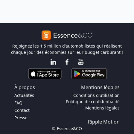
Rejoignez les 1,5 million d'automobilistes qui réalisent
chaque jour des économies sur leur budget carburant !
À propos
Mentions légales
Actualités
Conditions d'utilisation
Politique de confidentialité
FAQ
Mentions légales
Contact
Presse
Ripple Motion
© Essence&CO