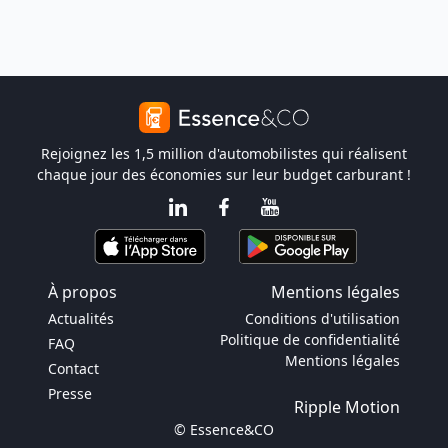
Rejoignez les 1,5 million d'automobilistes qui réalisent
chaque jour des économies sur leur budget carburant !
À propos
Mentions légales
Actualités
Conditions d'utilisation
Politique de confidentialité
FAQ
Mentions légales
Contact
Presse
Ripple Motion
© Essence&CO