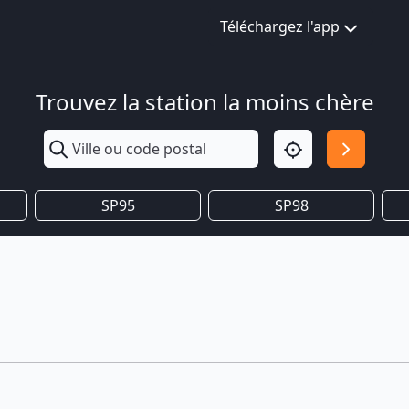
Téléchargez l'app
Trouvez la station la moins chère
SP95
SP98