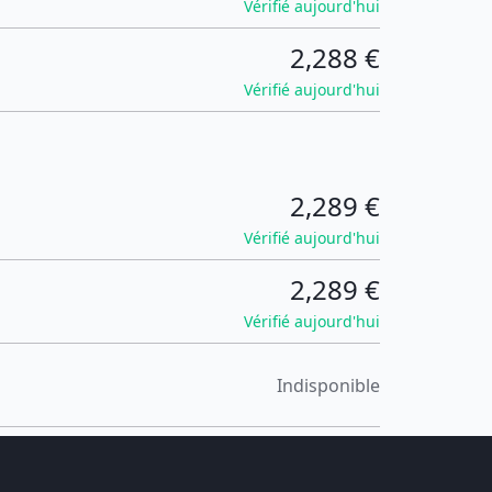
Vérifié aujourd'hui
2,288 €
Vérifié aujourd'hui
2,289 €
Vérifié aujourd'hui
2,289 €
Vérifié aujourd'hui
Indisponible