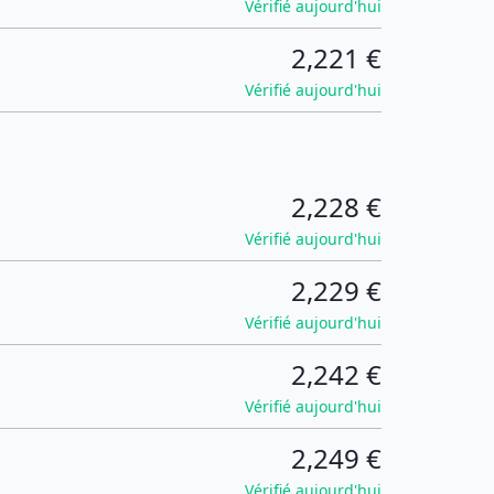
Vérifié aujourd'hui
2,221 €
Vérifié aujourd'hui
2,228 €
Vérifié aujourd'hui
2,229 €
Vérifié aujourd'hui
2,242 €
Vérifié aujourd'hui
2,249 €
Vérifié aujourd'hui