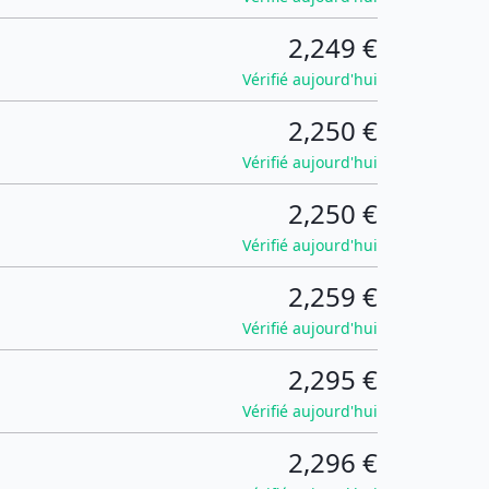
2,249 €
Vérifié aujourd'hui
2,250 €
Vérifié aujourd'hui
2,250 €
Vérifié aujourd'hui
2,259 €
Vérifié aujourd'hui
2,295 €
Vérifié aujourd'hui
2,296 €