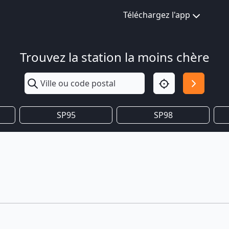
Téléchargez l'app
Trouvez la station la moins chère
SP95
SP98