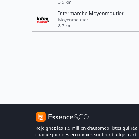
3,5 km
Intermarche Moyenmoutier
Moyenmoutier
8,7 km
Rejoignez les 1,5 million d'automobilistes qui réal
chaque jour des économies sur leur budget carbu