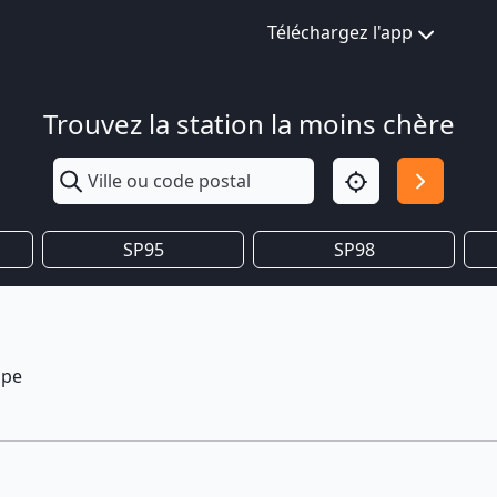
Téléchargez l'app
Trouvez la station la moins chère
SP95
SP98
ape