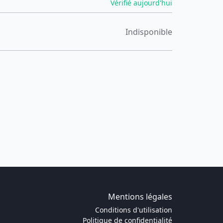
Vérifié aujourd'hui
Indisponible
Mentions légales
Conditions d'utilisation
Politique de confidentialité