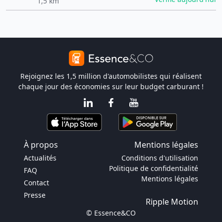
1,5 km
Rejoignez les 1,5 million d'automobilistes qui réalisent
chaque jour des économies sur leur budget carburant !
À propos
Mentions légales
Actualités
Conditions d'utilisation
Politique de confidentialité
FAQ
Mentions légales
Contact
Presse
Ripple Motion
© Essence&CO