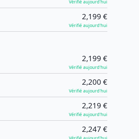
Vérifié aujourd'hui
2,199 €
Vérifié aujourd'hui
2,199 €
Vérifié aujourd'hui
2,200 €
Vérifié aujourd'hui
2,219 €
Vérifié aujourd'hui
2,247 €
Vérifié aujourd'hui