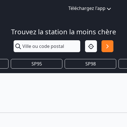
Téléchargez l'app
Trouvez la station la moins chère
SP95
SP98