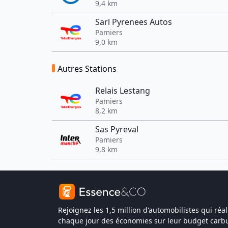
9,4 km
Sarl Pyrenees Autos
Pamiers
9,0 km
Autres Stations
Relais Lestang
Pamiers
8,2 km
Sas Pyreval
Pamiers
9,8 km
Rejoignez les 1,5 million d'automobilistes qui réal
chaque jour des économies sur leur budget carbu