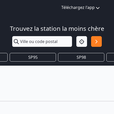
Téléchargez l'app
Trouvez la station la moins chère
SP95
SP98